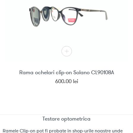
Rama ochelari clip-on Solano CL90108A
600.00
lei
Testare optometrica
Ramele Clip-on pot fi probate in shop-urile noastre unde